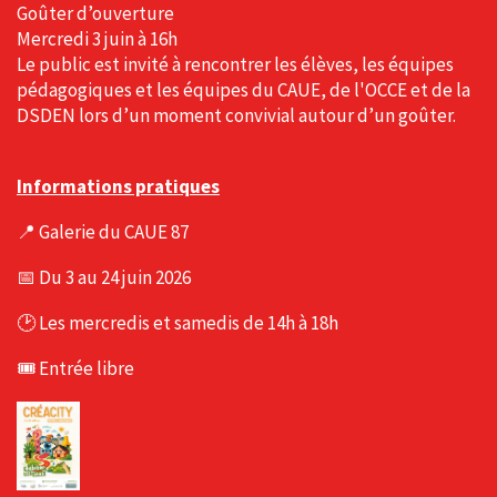
Goûter d’ouverture
Mercredi 3 juin à 16h
Le public est invité à rencontrer les élèves, les équipes
pédagogiques et les équipes du CAUE, de l'OCCE et de la
DSDEN lors d’un moment convivial autour d’un goûter.
Informations pratiques
📍 Galerie du CAUE 87
📅 Du 3 au 24 juin 2026
🕑 Les mercredis et samedis de 14h à 18h
🎟️ Entrée libre