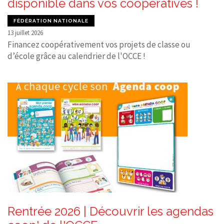
disponible dans vos coopératives !
FÉDÉRATION NATIONALE
13 juillet 2026
Financez coopérativement vos projets de classe ou
d’école grâce au calendrier de l'OCCE !
Rentrée 2026 | Découvrir les agendas