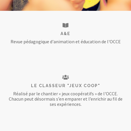
A&E
Revue pédagogique d'animation et éducation de l'OCCE
LE CLASSEUR "JEUX COOP"
Réalisé par le chantier « jeux coopératifs » de l'OCCE.
Chacun peut désormais s’en emparer et l’enrichir au fil de
ses expériences.