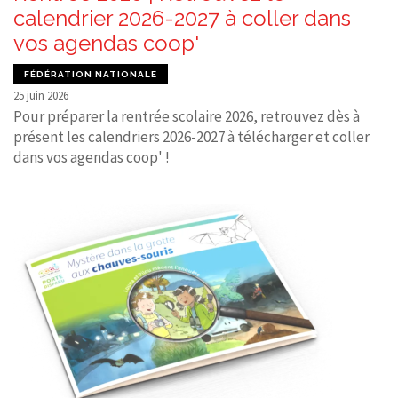
calendrier 2026-2027 à coller dans
vos agendas coop'
FÉDÉRATION NATIONALE
25 juin 2026
Pour préparer la rentrée scolaire 2026, retrouvez dès à
présent les calendriers 2026-2027 à télécharger et coller
dans vos agendas coop' !