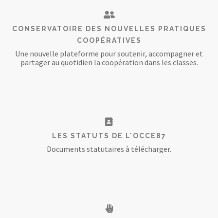
CONSERVATOIRE DES NOUVELLES PRATIQUES
COOPÉRATIVES
Une nouvelle plateforme pour soutenir, accompagner et
partager au quotidien la coopération dans les classes.
LES STATUTS DE L'OCCE87
Documents statutaires à télécharger.