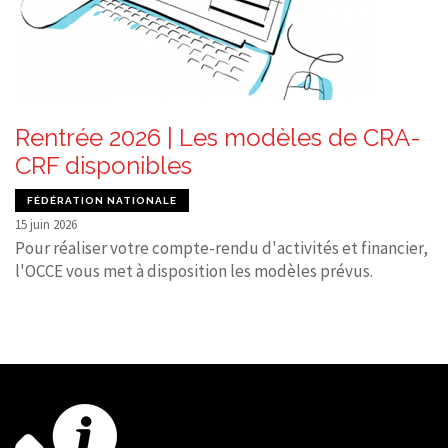
Rentrée 2026 | Les modèles de CRA-
CRF disponibles
FÉDÉRATION NATIONALE
15 juin 2026
Pour réaliser votre compte-rendu d'activités et financier,
l'OCCE vous met à disposition les modèles prévus.