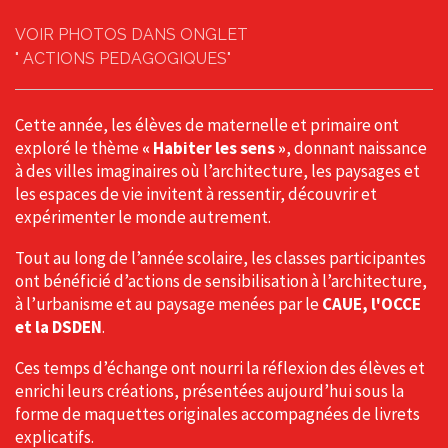
VOIR PHOTOS DANS ONGLET
" ACTIONS PEDAGOGIQUES"
Cette année, les élèves de maternelle et primaire ont
exploré le thème
« Habiter les sens »
, donnant naissance
à des villes imaginaires où l’architecture, les paysages et
les espaces de vie invitent à ressentir, découvrir et
expérimenter le monde autrement.
Tout au long de l’année scolaire, les classes participantes
ont bénéficié d’actions de sensibilisation à l’architecture,
à l’urbanisme et au paysage menées par le
CAUE, l'OCCE
et la DSDEN
.
Ces temps d’échange ont nourri la réflexion des élèves et
enrichi leurs créations, présentées aujourd’hui sous la
forme de maquettes originales accompagnées de livrets
explicatifs.