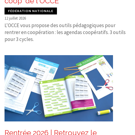
coop' de l'OCCE
FÉDÉRATION NATIONALE
12 juillet 2026
L'OCCE vous propose des outils pédagogiques pour
rentrer en coopération : les agendas coopératifs. 3 outils
pour 3 cycles.
Rentrée 2026 | Retrouvez le