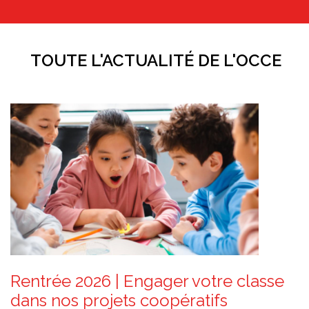
TOUTE L'ACTUALITÉ DE L'OCCE
Rentrée 2026 | Engager votre classe
dans nos projets coopératifs