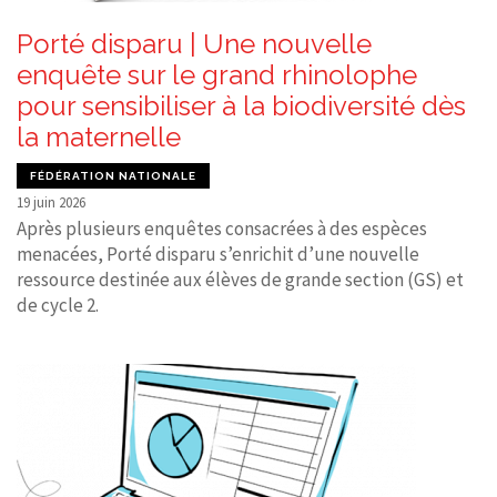
Porté disparu | Une nouvelle
enquête sur le grand rhinolophe
pour sensibiliser à la biodiversité dès
la maternelle
FÉDÉRATION NATIONALE
19 juin 2026
Après plusieurs enquêtes consacrées à des espèces
menacées, Porté disparu s’enrichit d’une nouvelle
ressource destinée aux élèves de grande section (GS) et
de cycle 2.