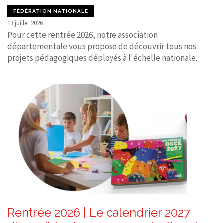
FÉDÉRATION NATIONALE
13 juillet 2026
Pour cette rentrée 2026, notre association
départementale vous propose de découvrir tous nos
projets pédagogiques déployés à l'échelle nationale.
Rentrée 2026 | Le calendrier 2027