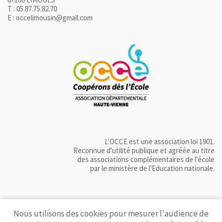
T : 05.87.75.82.70
E : occelimousin@gmail.com
L'OCCE est une association loi 1901.
Reconnue d'utilité publique et agréée au titre
des associations complémentaires de l'école
par le ministère de l'Education nationale.
Nous utilisons des cookies pour mesurer l'audience de